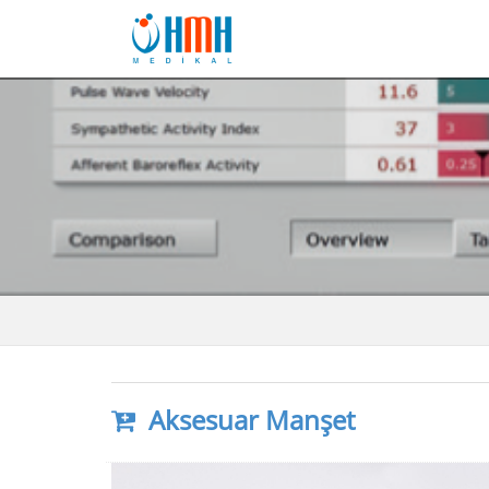
Aksesuar Manşet