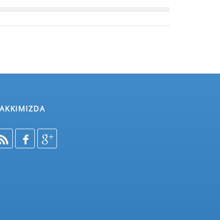
AKKIMIZDA